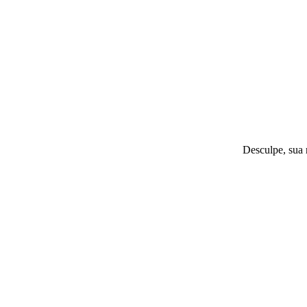
Desculpe, sua 