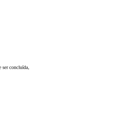
 ser concluída,