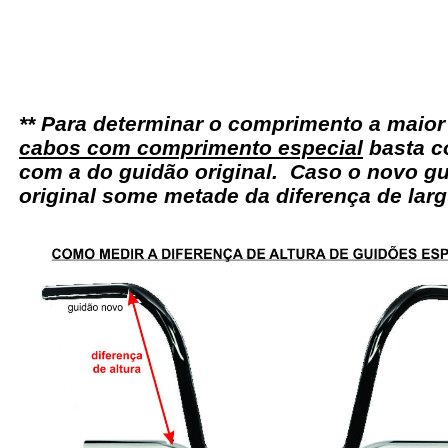
** Para determinar o comprimento a maio
cabos com comprimento especial
basta c
com a do guidão original. Caso o novo gu
original some metade da diferença de larg