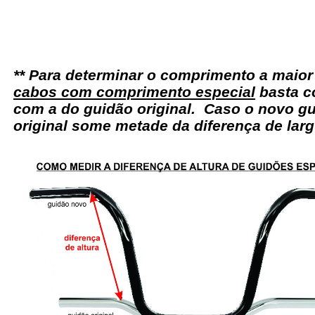
** Para determinar o comprimento a maio
cabos com comprimento especial
basta c
com a do guidão original. Caso o novo gu
original some metade da diferença de larg