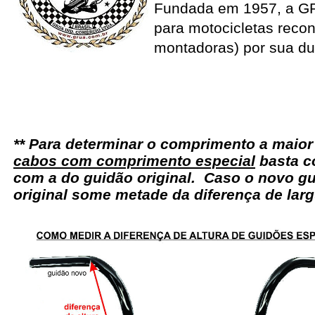
Fundada em 1957, a G
para motocicletas recon
montadoras) por sua du
** Para determinar o comprimento a maio
cabos com comprimento especial
basta c
com a do guidão original. Caso o novo gu
original some metade da diferença de larg