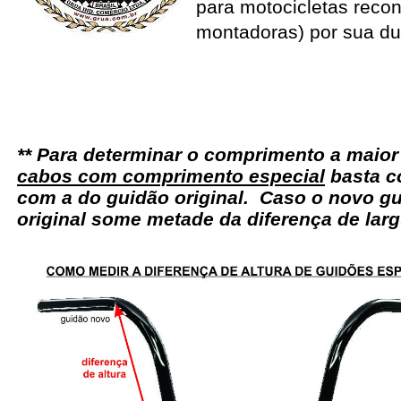
para motocicletas recon
montadoras) por sua du
** Para determinar o comprimento a maio
cabos com comprimento especial
basta c
com a do guidão original. Caso o novo gu
original some metade da diferença de larg