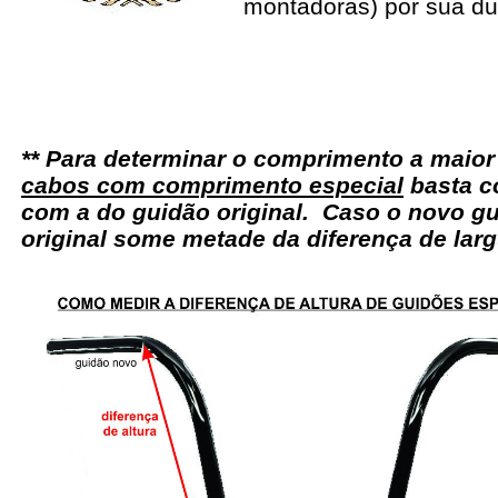
montadoras) por sua du
** Para determinar o comprimento a maio
cabos com comprimento especial
basta c
com a do guidão original. Caso o novo gu
original some metade da diferença de larg