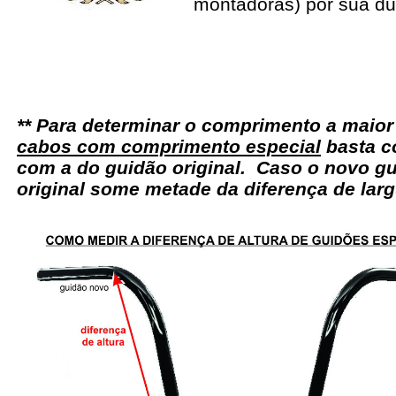
montadoras) por sua du
** Para determinar o comprimento a maio
cabos com comprimento especial
basta c
com a do guidão original. Caso o novo gu
original some metade da diferença de larg