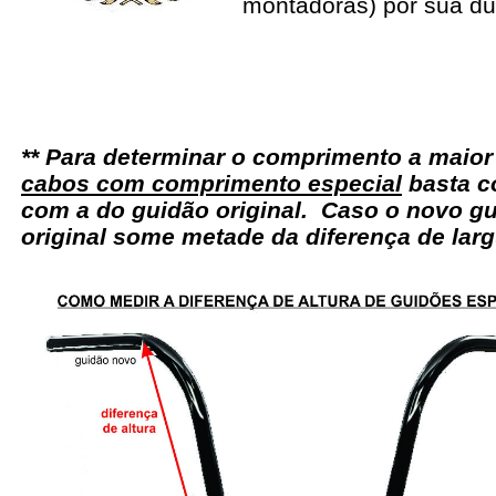
montadoras) por sua du
** Para determinar o comprimento a maio
cabos com comprimento especial
basta c
com a do guidão original. Caso o novo gu
original some metade da diferença de larg