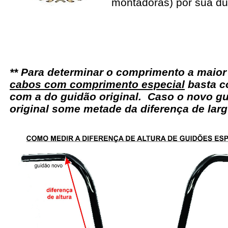
montadoras) por sua du
** Para determinar o comprimento a maio
cabos com comprimento especial
basta c
com a do guidão original. Caso o novo gu
original some metade da diferença de larg