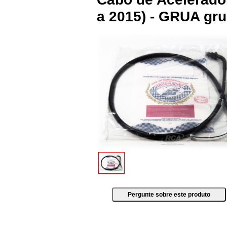
a 2015) - GRUA gr