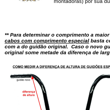
montadoras) por sua du
** Para determinar o comprimento a maio
cabos com comprimento especial
basta c
com a do guidão original. Caso o novo gu
original some metade da diferença de larg