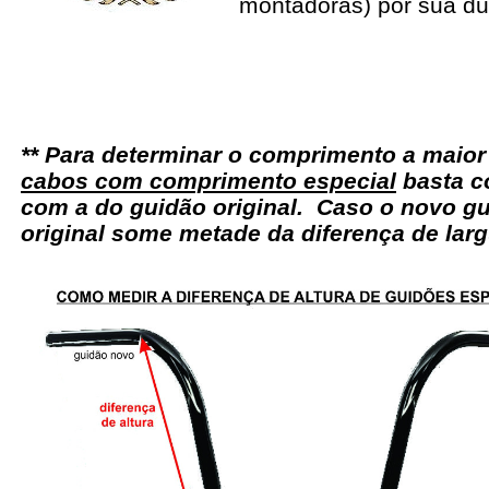
montadoras) por sua du
** Para determinar o comprimento a maio
cabos com comprimento especial
basta c
com a do guidão original. Caso o novo gu
original some metade da diferença de larg