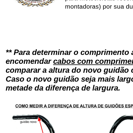
montadoras) por sua du
** Para determinar o comprimento 
encomendar
cabos com comprimen
comparar a altura do novo guidão 
Caso o novo guidão seja mais larg
metade da diferença de largura.