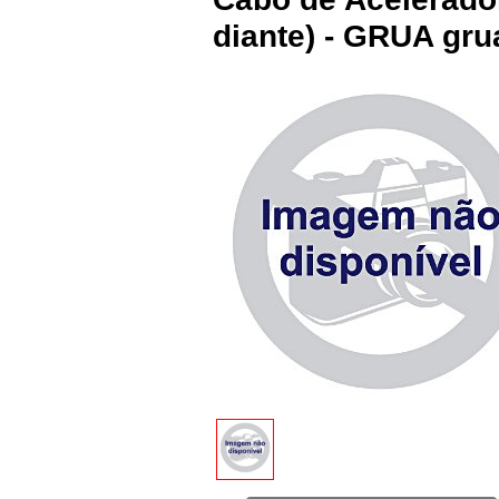
diante) - GRUA gr