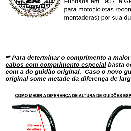
Fundada em 1957, a G
para motocicletas recon
montadoras) por sua du
** Para determinar o comprimento a maio
cabos com comprimento especial
basta c
com a do guidão original. Caso o novo gu
original some metade da diferença de larg