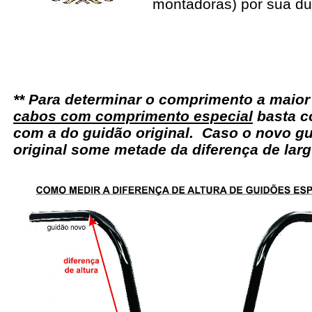
montadoras) por sua du
** Para determinar o comprimento a maio
cabos com comprimento especial
basta c
com a do guidão original. Caso o novo gu
original some metade da diferença de larg