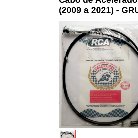
(2009 a 2021) - G