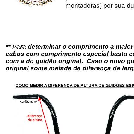
montadoras) por sua du
** Para determinar o comprimento a maio
cabos com comprimento especial
basta c
com a do guidão original. Caso o novo gu
original some metade da diferença de larg