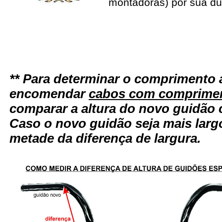
montadoras) por sua du
** Para determinar o comprimento 
encomendar
cabos com comprimen
comparar a altura do novo guidão 
Caso o novo guidão seja mais larg
metade da diferença de largura.