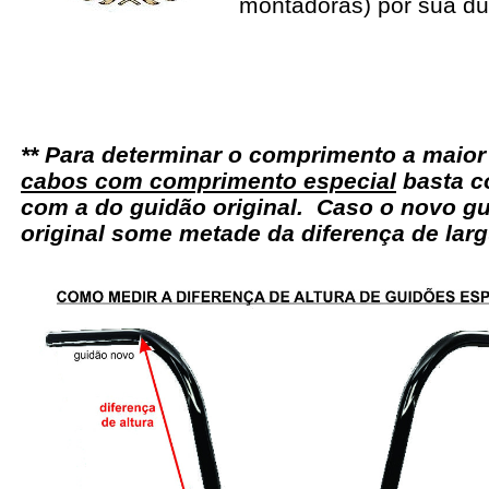
montadoras) por sua du
** Para determinar o comprimento a maio
cabos com comprimento especial
basta c
com a do guidão original. Caso o novo gu
original some metade da diferença de larg