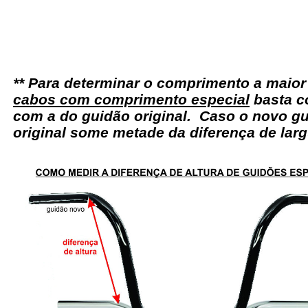
** Para determinar o comprimento a maio
cabos com comprimento especial
basta c
com a do guidão original. Caso o novo gu
original some metade da diferença de larg