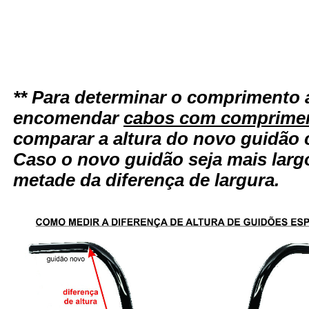
** Para determinar o comprimento 
encomendar
cabos com comprimen
comparar a altura do novo guidão 
Caso o novo guidão seja mais larg
metade da diferença de largura.