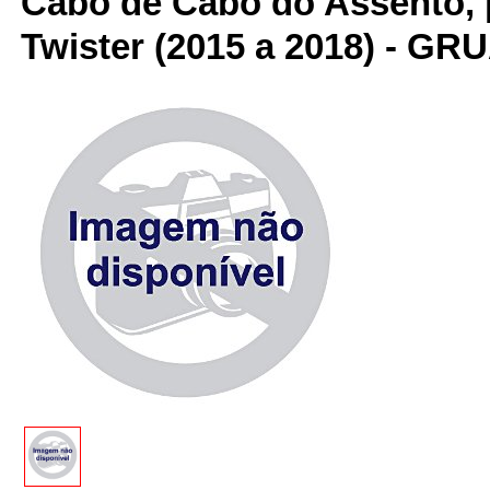
Cabo de Cabo do Assento, 
Twister (2015 a 2018) - GR