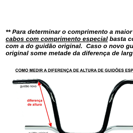
** Para determinar o comprimento a maio
cabos com comprimento especial
basta c
com a do guidão original. Caso o novo gu
original some metade da diferença de larg