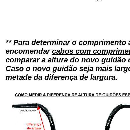
** Para determinar o comprimento 
encomendar
cabos com comprimen
comparar a altura do novo guidão 
Caso o novo guidão seja mais larg
metade da diferença de largura.