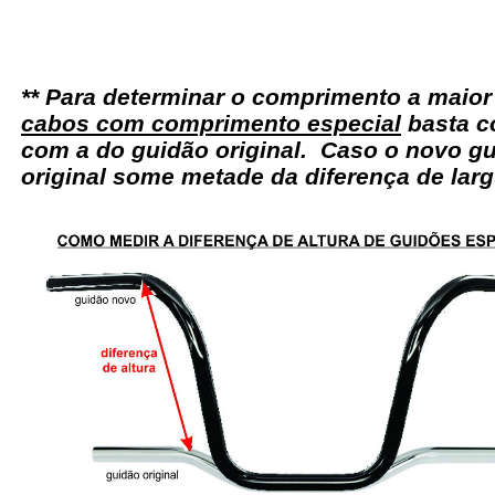
** Para determinar o comprimento a maio
cabos com comprimento especial
basta c
com a do guidão original. Caso o novo gu
original some metade da diferença de larg