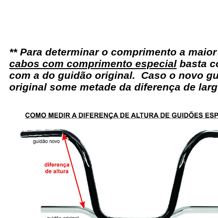
** Para determinar o comprimento a maio
cabos com comprimento especial
basta c
com a do guidão original. Caso o novo gu
original some metade da diferença de larg