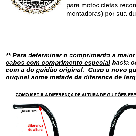
para motocicletas recon
montadoras) por sua du
** Para determinar o comprimento a maio
cabos com comprimento especial
basta c
com a do guidão original. Caso o novo gu
original some metade da diferença de larg