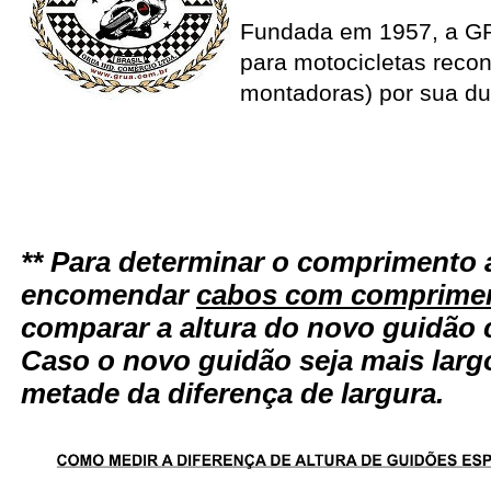
Fundada em 1957, a G
para motocicletas recon
montadoras) por sua du
** Para determinar o comprimento 
encomendar
cabos com comprimen
comparar a altura do novo guidão 
Caso o novo guidão seja mais larg
metade da diferença de largura.