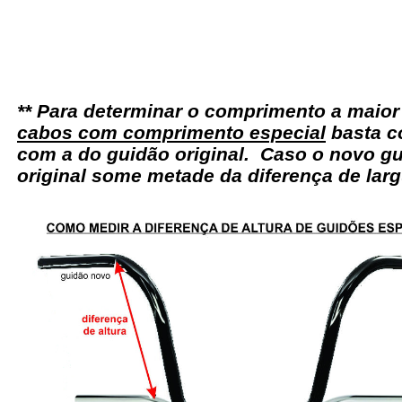
** Para determinar o comprimento a maio
cabos com comprimento especial
basta c
com a do guidão original. Caso o novo gu
original some metade da diferença de larg