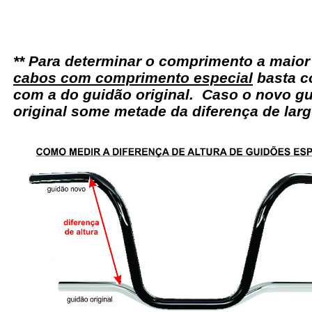
** Para determinar o comprimento a maio
cabos com comprimento especial
basta c
com a do guidão original. Caso o novo gu
original some metade da diferença de larg