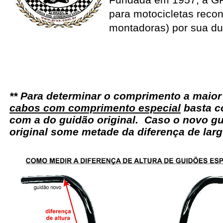
para motocicletas recon
montadoras) por sua du
** Para determinar o comprimento a maio
cabos com comprimento especial
basta c
com a do guidão original. Caso o novo gu
original some metade da diferença de larg