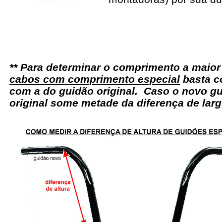
** Para determinar o comprimento a maio
cabos com comprimento especial
basta c
com a do guidão original. Caso o novo gu
original some metade da diferença de larg