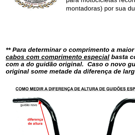
montadoras) por sua du
** Para determinar o comprimento a maio
cabos com comprimento especial
basta c
com a do guidão original. Caso o novo gu
original some metade da diferença de larg