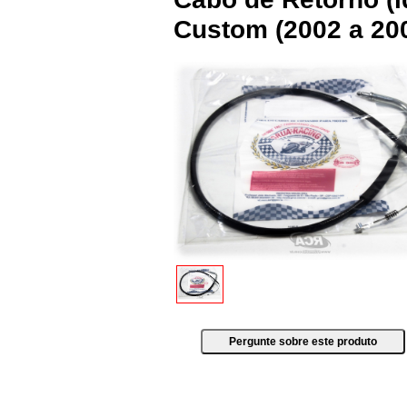
Custom (2002 a 2