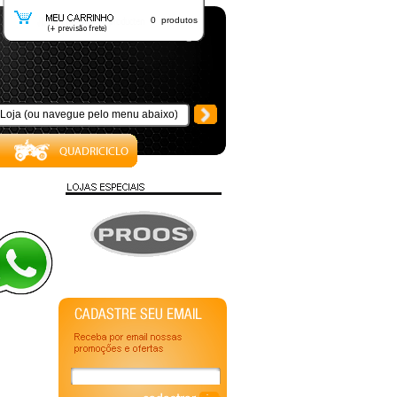
0 produtos