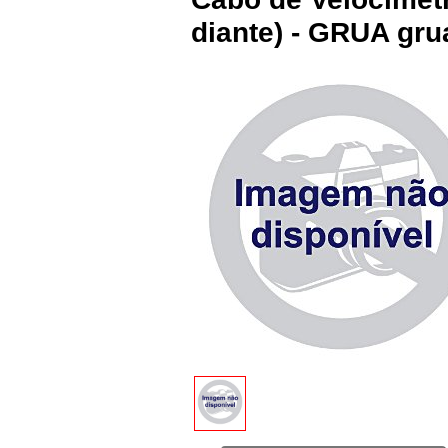
diante) - GRUA gr