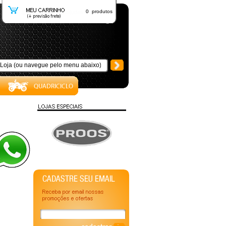
0 produtos