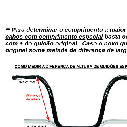
** Para determinar o comprimento a maio
cabos com comprimento especial
basta c
com a do guidão original. Caso o novo gu
original some metade da diferença de larg