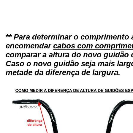
** Para determinar o comprimento 
encomendar
cabos com comprimen
comparar a altura do novo guidão 
Caso o novo guidão seja mais larg
metade da diferença de largura.