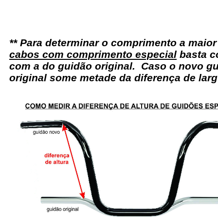
** Para determinar o comprimento a maio
cabos com comprimento especial
basta c
com a do guidão original. Caso o novo gu
original some metade da diferença de larg