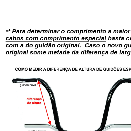
** Para determinar o comprimento a maio
cabos com comprimento especial
basta c
com a do guidão original. Caso o novo gu
original some metade da diferença de larg