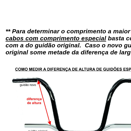
** Para determinar o comprimento a maio
cabos com comprimento especial
basta c
com a do guidão original. Caso o novo gu
original some metade da diferença de larg