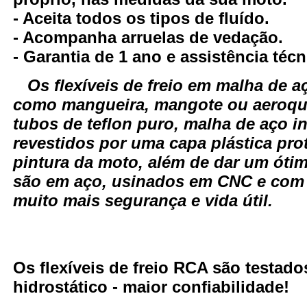
- Aceita todos os tipos de fluído.
- Acompanha arruelas de vedação.
- Garantia de 1 ano e assistência técn
Os flexíveis de freio em malha de
como mangueira, mangote ou aeroqu
tubos de teflon puro, malha de aço i
revestidos por uma capa plástica pro
pintura da moto, além de dar um óti
são em aço, usinados em CNC e com
muito mais segurança e vida útil.
Os flexíveis de freio RCA são testa
hidrostático - maior confiabilidade!