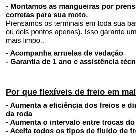
- Montamos as mangueiras por prens
corretas para sua moto.
Prensamos os terminais em toda sua ba
ou dois pontos apenas). Isso garante uma
mais limpo..
- Acompanha arruelas de vedação
- Garantia de 1 ano e assistência té
Por que flexíveis de freio em ma
- Aumenta a eficiência dos freios e d
da roda
- Aumenta o intervalo entre trocas do
- Aceita todos os tipos de fluído de fr