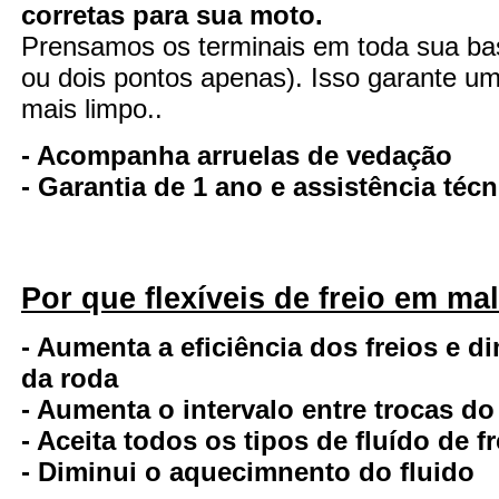
corretas para sua moto.
Prensamos os terminais em toda sua ba
ou dois pontos apenas). Isso garante uma
mais limpo..
- Acompanha arruelas de vedação
- Garantia de 1 ano e assistência té
Por que flexíveis de freio em ma
- Aumenta a eficiência dos freios e d
da roda
- Aumenta o intervalo entre trocas do
- Aceita todos os tipos de fluído de fr
- Diminui o aquecimnento do fluido