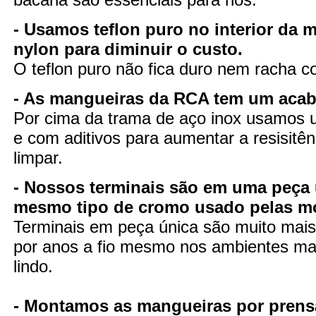
- Usamos teflon puro no interior da 
nylon para diminuir o custo.
O teflon puro não fica duro nem racha 
- As mangueiras da RCA tem um aca
Por cima da trama de aço inox usamos u
e com aditivos para aumentar a resisitênc
limpar.
- Nossos terminais são em uma peça 
mesmo tipo de cromo usado pelas m
Terminais em peça única são muito mais 
por anos a fio mesmo nos ambientes mai
lindo.
- Montamos as mangueiras por prens