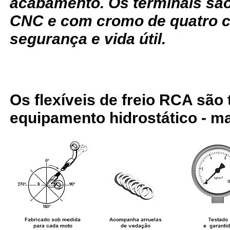
acabamento. Os terminais sã
CNC e com cromo de quatro c
segurança e vida útil.
Os flexíveis de freio RCA são
equipamento hidrostático - ma