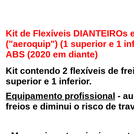
Kit de Flexíveis DIANTEIROs
("aeroquip") (1 superior e 1 i
ABS (2020 em diante)
Kit contendo 2 flexíveis de fr
superior e 1 inferior.
Equipamento profissional
- au
freios e diminui o risco de tr