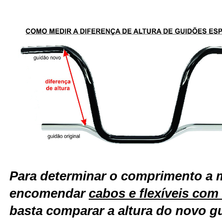
Para determinar o comprimento a 
encomendar
cabos e flexíveis co
basta comparar a altura do novo g