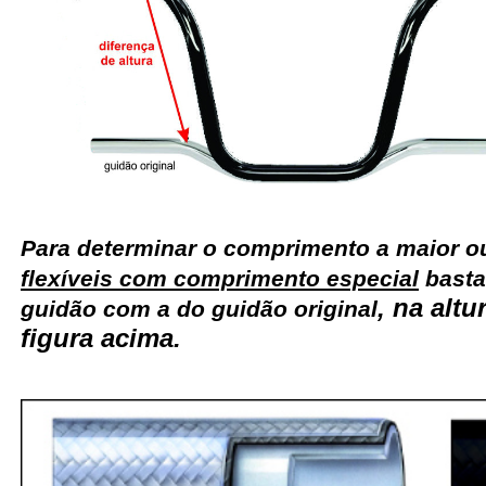
Para determinar o comprimento a maior 
flexíveis com comprimento especial
basta
, na alt
guidão com a do guidão original
figura acima.