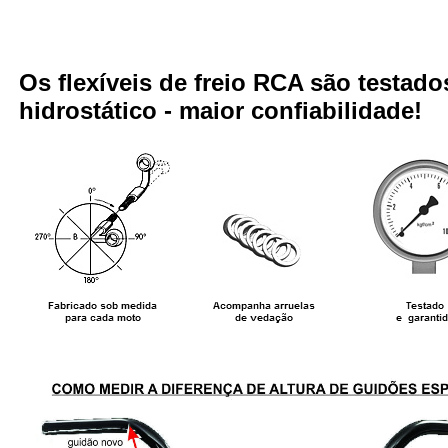
Os flexíveis de freio RCA são testa
hidrostático - maior confiabilidade!