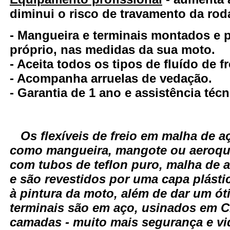
diminui o risco de travamento da rod
- Mangueira e terminais montados e
próprio, nas medidas da sua moto.
- Aceita todos os tipos de fluído de fr
- Acompanha arruelas de vedação.
- Garantia de 1 ano e assistência técn
Os flexíveis de freio em malha de
como mangueira, mangote ou aeroqui
com tubos de teflon puro, malha de 
e são revestidos por uma capa plásti
à pintura da moto, além de dar um ó
terminais são em aço, usinados em 
camadas - muito mais segurança e vid