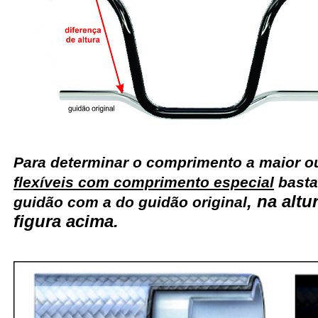
Para determinar o comprimento a maior 
flexíveis com comprimento especial
basta
, na alt
guidão com a do guidão original
figura acima.