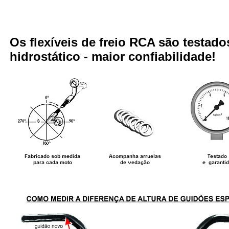
Os flexíveis de freio RCA são testa
hidrostático - maior confiabilidade!