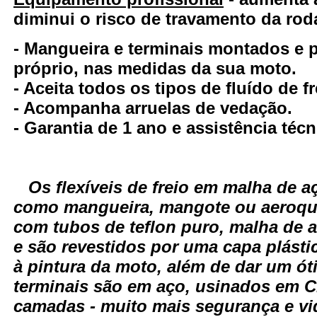
diminui o risco de travamento da rod
- Mangueira e terminais montados e
próprio, nas medidas da sua moto.
- Aceita todos os tipos de fluído de fr
- Acompanha arruelas de vedação.
- Garantia de 1 ano e assistência técn
Os flexíveis de freio em malha de
como mangueira, mangote ou aeroqui
com tubos de teflon puro, malha de 
e são revestidos por uma capa plásti
à pintura da moto, além de dar um ó
terminais são em aço, usinados em 
camadas - muito mais segurança e vid