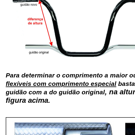
Para determinar o comprimento a maior 
flexíveis com comprimento especial
basta
, na alt
guidão com a do guidão original
figura acima.