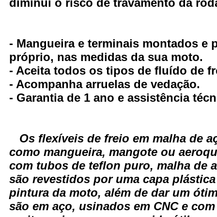
diminui o risco de travamento da rod
- Mangueira e terminais montados e
próprio, nas medidas da sua moto.
- Aceita todos os tipos de fluído de fr
- Acompanha arruelas de vedação.
- Garantia de 1 ano e assistência técn
Os flexíveis de freio em malha de
como mangueira, mangote ou aeroqui
com tubos de teflon puro, malha de 
são revestidos por uma capa plástica
pintura da moto, além de dar um óti
são em aço, usinados em CNC e com