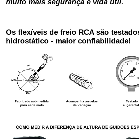
muito mais segurança e vida útil.
Os flexíveis de freio RCA são testa
hidrostático - maior confiabilidade!