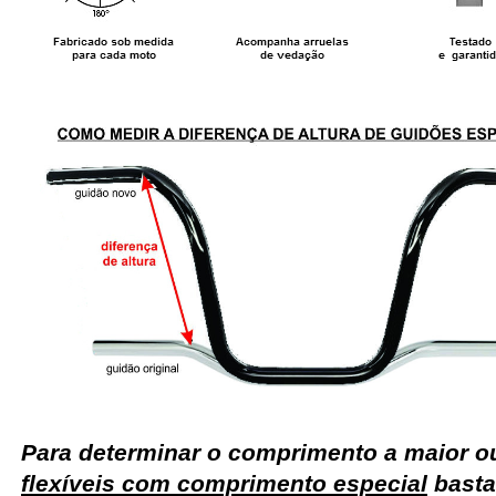
Para determinar o comprimento a maior 
flexíveis com comprimento especial
basta