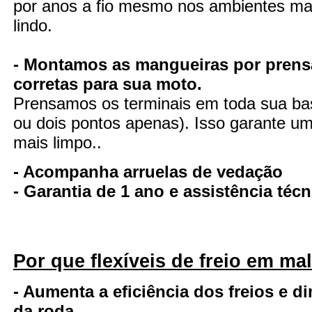
por anos a fio mesmo nos ambientes mai
lindo.
- Montamos as mangueiras por prens
corretas para sua moto.
Prensamos os terminais em toda sua ba
ou dois pontos apenas). Isso garante uma
mais limpo..
- Acompanha arruelas de vedação
- Garantia de 1 ano e assistência té
Por que flexíveis de freio em ma
- Aumenta a eficiência dos freios e d
da roda