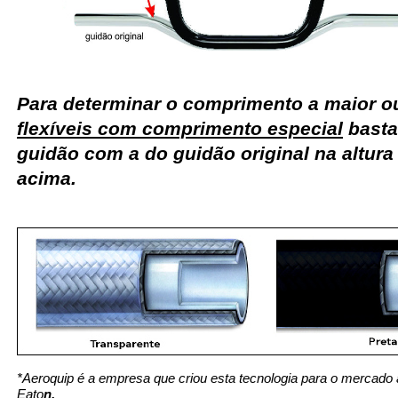
Para determinar o comprimento a maior 
flexíveis com comprimento especial
basta
guidão com a do guidão original na altur
acima.
*Aeroquip é a empresa que criou esta tecnologia para o mercado 
Eato
n.