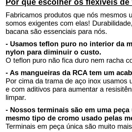
Por que escolher os flexíveis de
Fabricamos produtos que nós mesmos 
somos exigentes com elas! Durabilidade
bacana são essenciais para nós.
- Usamos teflon puro no interior da 
nylon para diminuir o custo.
O teflon puro não fica duro nem racha 
- As mangueiras da RCA tem um aca
Por cima da trama de aço inox usamos u
e com aditivos para aumentar a resisitênc
limpar.
- Nossos terminais são em uma peça 
mesmo tipo de cromo usado pelas m
Terminais em peça única são muito mais 