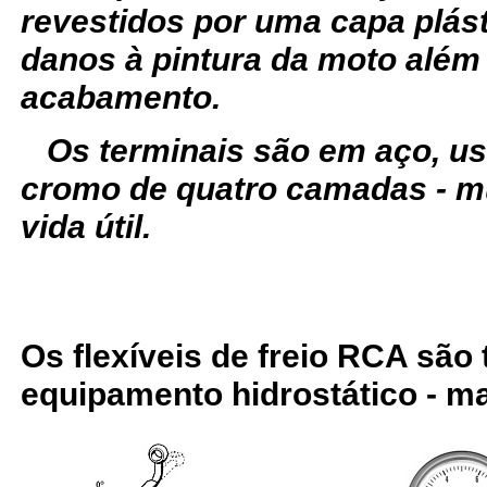
revestidos por uma capa plást
danos à pintura da moto além
acabamento.
Os terminais são em aço, u
cromo de quatro camadas - m
vida útil.
Os flexíveis de freio RCA são
equipamento hidrostático - ma