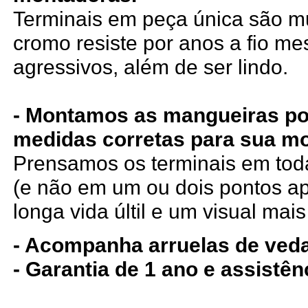
Terminais em peça única são mui
cromo resiste por anos a fio m
agressivos, além de ser lindo.
- Montamos as mangueiras po
medidas corretas para sua mo
Prensamos os terminais em tod
(e não em um ou dois pontos a
longa vida últil e um visual mais
- Acompanha arruelas de ved
- Garantia de 1 ano e assistê