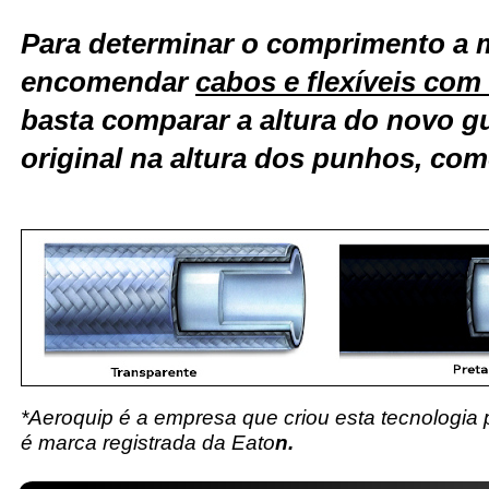
Para determinar o comprimento a 
encomendar
cabos e flexíveis co
basta comparar a altura do novo g
original na altura dos punhos, com
*Aeroquip é a empresa que criou esta tecnologia
é marca registrada da Eato
n.